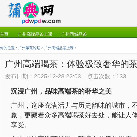
首页
广州高端品茶上课
广州同城品茶
你的位置：
广州嫩茶论坛
>
广州高端品茶上课
>
广州高端喝茶：体验极致奢华的
发布日期：2025-12-28 22:03 点击次数：133
沉浸广州，品味高端茶的奢华之美
广州，这座充满活力与历史韵味的城市，
象，更藏着众多高端喝茶好去处，能让人
享受。