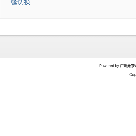
缝切换
Powered by
广州嫩茶
Cop