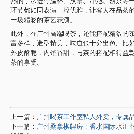
熟的手法进行温杯、投茶、冲泡、斟茶等
环节都如同表演一般优雅，让客人在品茶
一场精彩的茶艺表演。
此外，在广州高端喝茶，还能搭配精致的
富多样，造型精美，味道也十分出色。比
外皮酥脆，内馅香甜，与茶的搭配相得益
茶的享受。
上一篇：
广州喝茶工作室私人外卖，专属
下一篇：
广州桑拿棋牌房：香水国际水汇