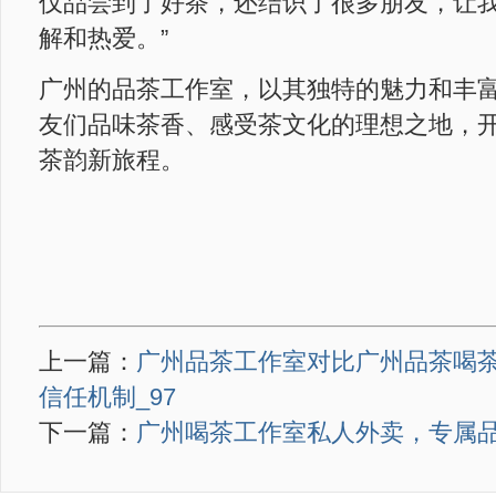
仅品尝到了好茶，还结识了很多朋友，让
解和热爱。”
广州的品茶工作室，以其独特的魅力和丰
友们品味茶香、感受茶文化的理想之地，
茶韵新旅程。
上一篇：
广州品茶工作室对比广州品茶喝茶
信任机制_97
下一篇：
广州喝茶工作室私人外卖，专属