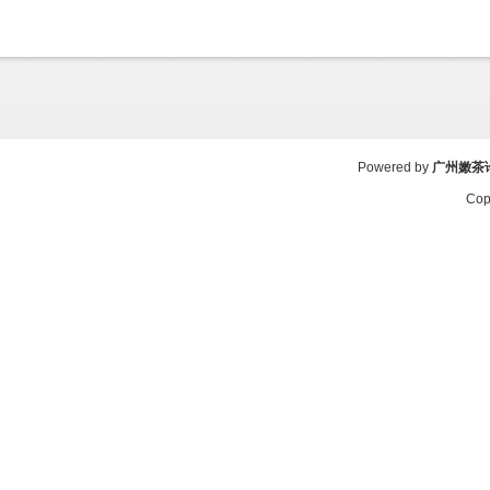
Powered by
广州嫩茶
Cop