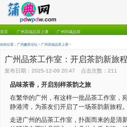
首页
广州高端品茶上课
广州同城品茶
你的位置：
广州嫩茶论坛
>
广州高端品茶上课
>
广州品茶工作室：开启茶韵新旅
发布日期：2025-12-09 20:47 点击次数：211
品味茶香，开启别样茶韵之旅
在繁华的广州，有这样一批品茶工作室，
静港湾，为茶友们开启了一场茶韵新旅程
走进广州的品茶工作室，扑面而来的是清